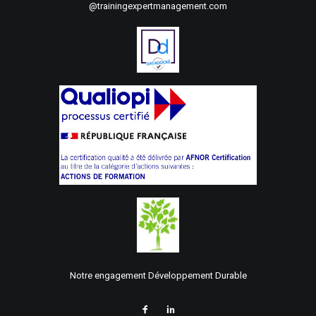
@trainingexpertmanagement.com
Notre engagement Développement Durable