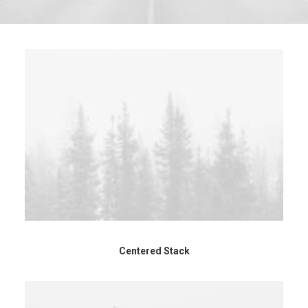
Centered Stack