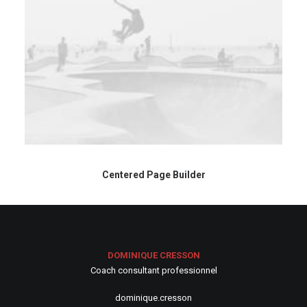
Centered Page Builder
DOMINIQUE CRESSON
Coach consultant professionnel
dominique.cresson