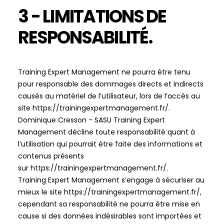
3 - LIMITATIONS DE
RESPONSABILITÉ.
Training Expert Management
ne pourra être tenu
pour responsable des dommages directs et indirects
causés au matériel de l’utilisateur, lors de l’accès au
site
https://trainingexpertmanagement.fr/
.
Dominique Cresson - SASU Training Expert
Management
décline toute responsabilité quant à
l’utilisation qui pourrait être faite des informations et
contenus présents
sur
https://trainingexpertmanagement.fr/
.
Training Expert Management
s’engage à sécuriser au
mieux le site
https://trainingexpertmanagement.fr/
,
cependant sa responsabilité ne pourra être mise en
cause si des données indésirables sont importées et