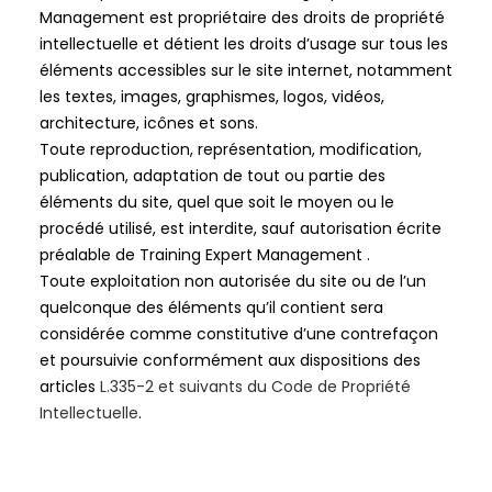
Management
est propriétaire des droits de propriété
intellectuelle et détient les droits d’usage sur tous les
éléments accessibles sur le site internet, notamment
les textes, images, graphismes, logos, vidéos,
architecture, icônes et sons.
Toute reproduction, représentation, modification,
publication, adaptation de tout ou partie des
éléments du site, quel que soit le moyen ou le
procédé utilisé, est interdite, sauf autorisation écrite
préalable de
Training Expert Management
.
Toute exploitation non autorisée du site ou de l’un
quelconque des éléments qu’il contient sera
considérée comme constitutive d’une contrefaçon
et poursuivie conformément aux dispositions des
articles
L.335-2 et suivants du Code de Propriété
Intellectuelle
.