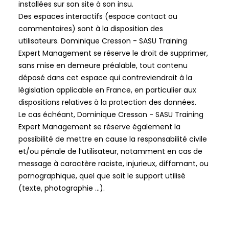
installées sur son site à son insu.
Des espaces interactifs (espace contact ou
commentaires) sont à la disposition des
utilisateurs.
Dominique Cresson - SASU Training
Expert Management
se réserve le droit de supprimer,
sans mise en demeure préalable, tout contenu
déposé dans cet espace qui contreviendrait à la
législation applicable en France, en particulier aux
dispositions relatives à la protection des données.
Le cas échéant,
Dominique Cresson - SASU Training
Expert Management
se réserve également la
possibilité de mettre en cause la responsabilité civile
et/ou pénale de l’utilisateur, notamment en cas de
message à caractère raciste, injurieux, diffamant, ou
pornographique, quel que soit le support utilisé
(texte, photographie …).