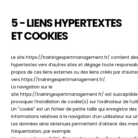
5 - LIENS HYPERTEXTES
ET COOKIES
Le site
https://trainingexpertmanagement.fr/
contient des
hypertextes vers d’autres sites et dégage toute responsabi
propos de ces liens externes ou des liens créés par d’autres
vers
https://trainingexpertmanagement.fr/
.
La navigation sur le
site
https://trainingexpertmanagement.fr/
est susceptible
provoquer l’installation de cookie(s) sur l’ordinateur de l’util
Un "cookie" est un fichier de petite taille qui enregistre des
informations relatives à la navigation d’un utilisateur sur un
Les données ainsi obtenues permettent d'obtenir des mes
fréquentation, par exemple.