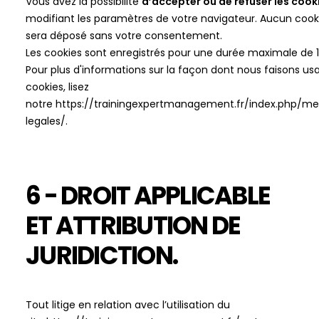
Vous avez la possibilité
d’accepter ou de refuser les cook
modifiant les paramètres de votre navigateur. Aucun cook
sera déposé sans votre consentement.
Les cookies sont enregistrés pour une durée maximale de
Pour plus d'informations sur la façon dont nous faisons us
cookies, lisez
notre
https://trainingexpertmanagement.fr/index.php/me
legales/
.
6 - DROIT APPLICABLE
ET ATTRIBUTION DE
JURIDICTION.
Tout litige en relation avec l’utilisation du