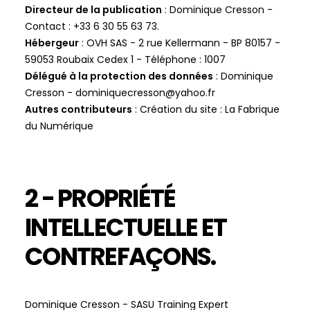
Directeur de la publication
: Dominique Cresson -
Contact : +33 6 30 55 63 73.
Hébergeur
: OVH SAS - 2 rue Kellermann - BP 80157 -
59053 Roubaix Cedex 1 - Téléphone : 1007
Délégué à la protection des données
: Dominique
Cresson - dominiquecresson@yahoo.fr
Autres contributeurs
: Création du site : La Fabrique
du Numérique
2 - PROPRIÉTÉ
INTELLECTUELLE ET
CONTREFAÇONS.
Dominique Cresson - SASU Training Expert