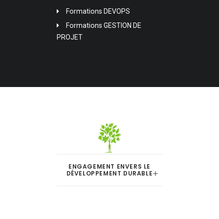
Formations DEVOPS
Formations GESTION DE
PROJET
ENGAGEMENT ENVERS LE
DÉVELOPPEMENT DURABLE