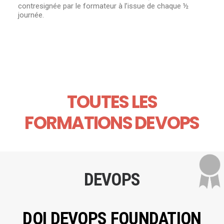
contresignée par le formateur à l’issue de chaque ½
journée.
TOUTES LES
FORMATIONS DEVOPS
DEVOPS
DOI DEVOPS FOUNDATION