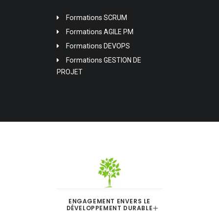
Formations SCRUM
Formations AGILE PM
Formations DEVOPS
Formations GESTION DE
PROJET
ENGAGEMENT ENVERS LE
DÉVELOPPEMENT DURABLE