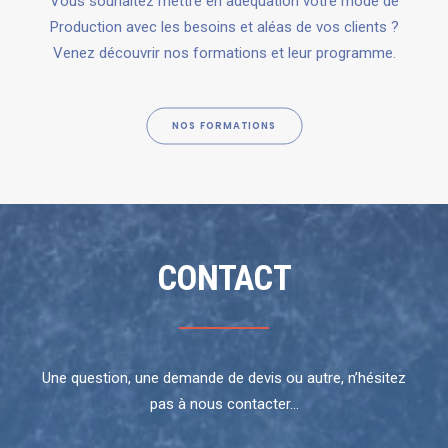
Vous souhaitez mettre en adéquation votre mode de
Production avec les besoins et aléas de vos clients ?
Venez découvrir nos formations et leur programme.
NOS FORMATIONS
CONTACT
Une question, une demande de devis ou autre, n’hésitez
pas à nous contacter…