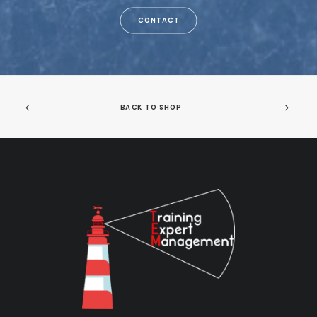
CONTACT
BACK TO SHOP