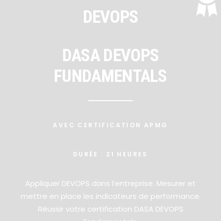
DEVOPS
DASA DEVOPS
FUNDAMENTALS
AVEC CERTIFICATION APMG
DURÉE : 21 HEURES
Appliquer DEVOPS dans l’entreprise. Mesurer et
mettre en place les indicateurs de performance.
Réussir votre certification DASA DEVOPS