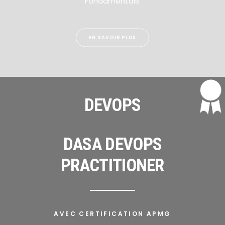
Fondamentals.
EN SAVOIR PLUS
DEVOPS
DASA DEVOPS
PRACTITIONER
AVEC CERTIFICATION APMG