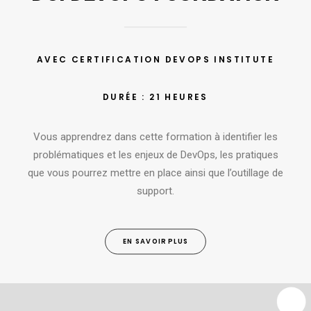
AVEC CERTIFICATION DEVOPS INSTITUTE
DURÉE : 21 HEURES
Vous apprendrez dans cette formation à identifier les
problématiques et les enjeux de DevOps, les pratiques
que vous pourrez mettre en place ainsi que l’outillage de
support.
EN SAVOIR PLUS