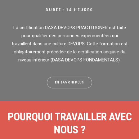
DURÉE : 14 HEURES
La certification DASA DEVOPS PRACTITIONER est faite
pour qualifier des personnes expérimentées qui
travaillent dans une culture DEVOPS. Cette formation est
obligatoirement précédée de la certification acquise du
niveau inférieur (DASA DEVOPS FONDAMENTALS).
EN SAVOIR PLUS
POURQUOI TRAVAILLER AVEC
NOUS ?