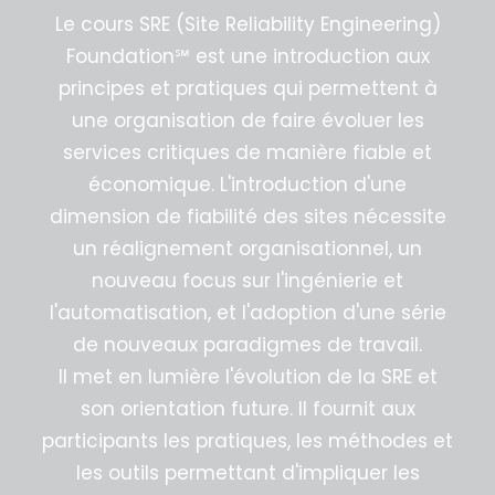
Le cours SRE (Site Reliability Engineering)
Foundation℠ est une introduction aux
principes et pratiques qui permettent à
une organisation de faire évoluer les
services critiques de manière fiable et
économique. L'introduction d'une
dimension de fiabilité des sites nécessite
un réalignement organisationnel, un
nouveau focus sur l'ingénierie et
l'automatisation, et l'adoption d'une série
de nouveaux paradigmes de travail.
Il met en lumière l'évolution de la SRE et
son orientation future. Il fournit aux
participants les pratiques, les méthodes et
les outils permettant d'impliquer les