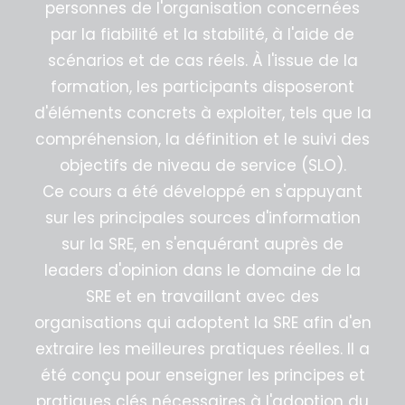
personnes de l'organisation concernées
par la fiabilité et la stabilité, à l'aide de
scénarios et de cas réels. À l'issue de la
formation, les participants disposeront
d'éléments concrets à exploiter, tels que la
compréhension, la définition et le suivi des
objectifs de niveau de service (SLO).
Ce cours a été développé en s'appuyant
sur les principales sources d'information
sur la SRE, en s'enquérant auprès de
leaders d'opinion dans le domaine de la
SRE et en travaillant avec des
organisations qui adoptent la SRE afin d'en
extraire les meilleures pratiques réelles. Il a
été conçu pour enseigner les principes et
pratiques clés nécessaires à l'adoption du